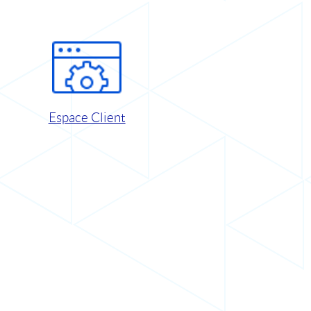
Espace Client