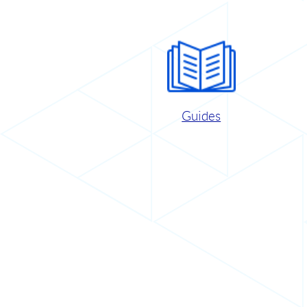
Guides