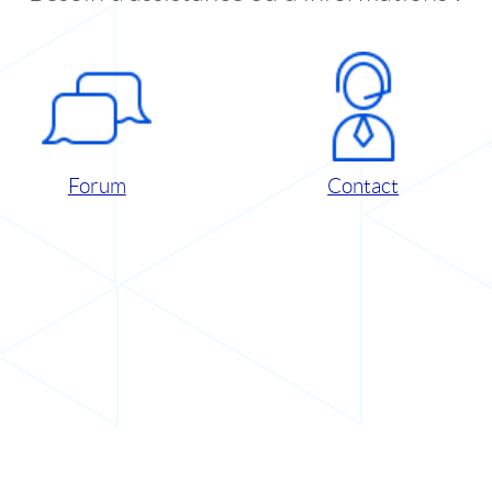
Forum
Contact