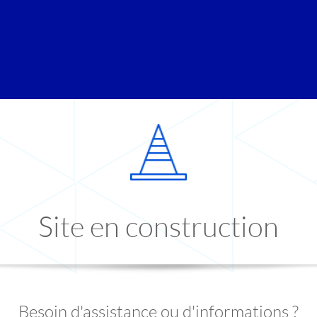
Site en construction
Besoin d'assistance ou d'informations ?